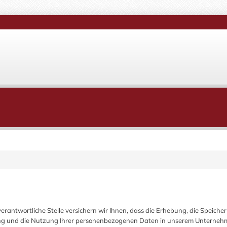
antwortliche Stelle versichern wir Ihnen, dass die Erhebung, die Speicher
hung und die Nutzung Ihrer personenbezogenen Daten in unserem Unterne