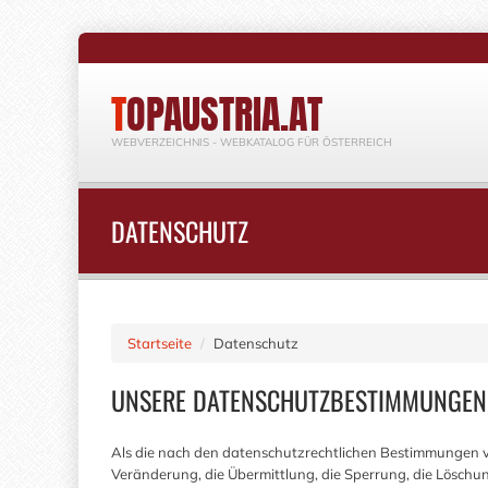
TOPAUSTRIA.AT
WEBVERZEICHNIS - WEBKATALOG FÜR ÖSTERREICH
DATENSCHUTZ
Startseite
Datenschutz
UNSERE DATENSCHUTZBESTIMMUNGEN
Als die nach den datenschutzrechtlichen Bestimmungen ver
Veränderung, die Übermittlung, die Sperrung, die Lösc