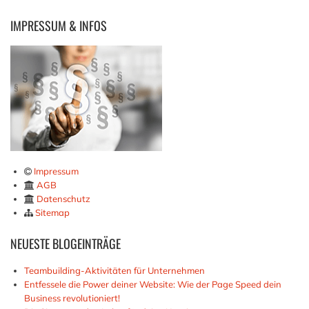
IMPRESSUM
& INFOS
Impressum
AGB
Datenschutz
Sitemap
NEUESTE
BLOGEINTRÄGE
Teambuilding-Aktivitäten für Unternehmen
Entfessele die Power deiner Website: Wie der Page Speed dein
Business revolutioniert!