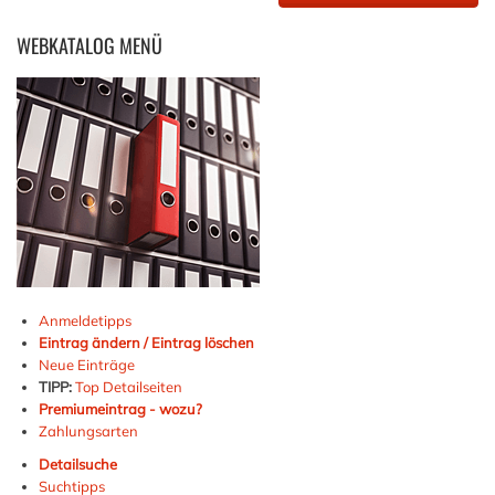
WEBKATALOG
MENÜ
Anmeldetipps
Eintrag ändern / Eintrag löschen
Neue Einträge
TIPP:
Top Detailseiten
Premiumeintrag - wozu?
Zahlungsarten
Detailsuche
Suchtipps