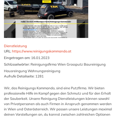
Dienstleistung
URL:
https://www.reinigungskommando.at
Eingetragen am:
16.01.2023
Schlüsselwörter:
Reinigungsfirma Wien Grossputz Baureinigung
Hausreingung Wohnungsreinigung
Aufrufe Detailseite:
1281
Wir, das Reinigungs Kommando, sind eine Putzfirma. Wir bieten
professionelle Hilfe im Kampf gegen den Schmutz und für den Erhalt
der Sauberkeit. Unsere Reinigung Dienstleistungen können sowohl
von Privatpersonen als auch Firmen in Anspruch genommen werden
in Wien und Osterösterreich. Wir passen unsere Leistungen maximal
deinen Vorstellungen an, du kannst zwischen zahlreichen Optionen