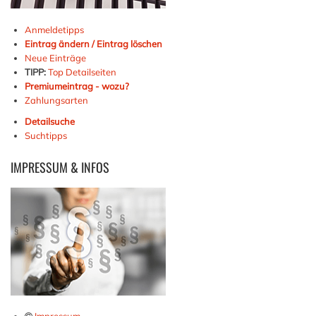
Anmeldetipps
Eintrag ändern / Eintrag löschen
Neue Einträge
TIPP:
Top Detailseiten
Premiumeintrag - wozu?
Zahlungsarten
Detailsuche
Suchtipps
IMPRESSUM
& INFOS