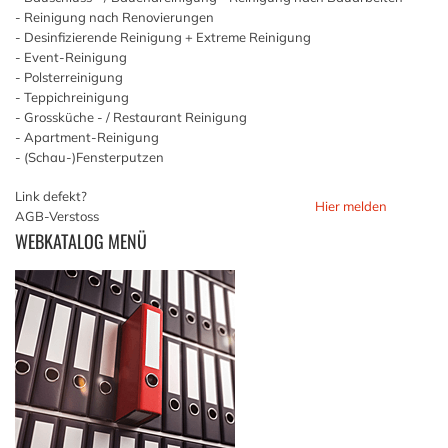
- Reinigung nach Renovierungen
- Desinfizierende Reinigung + Extreme Reinigung
- Event-Reinigung
- Polsterreinigung
- Teppichreinigung
- Grossküche - / Restaurant Reinigung
- Apartment-Reinigung
- (Schau-)Fensterputzen
Link defekt?
Hier melden
AGB-Verstoss
WEBKATALOG
MENÜ