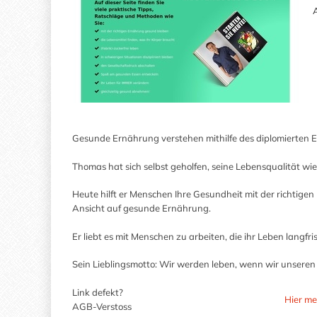
A
Gesunde Ernährung verstehen mithilfe des diplomierten
Thomas hat sich selbst geholfen, seine Lebensqualität w
Heute hilft er Menschen Ihre Gesundheit mit der richtigen
Ansicht auf gesunde Ernährung.
Er liebt es mit Menschen zu arbeiten, die ihr Leben langfri
Sein Lieblingsmotto: Wir werden leben, wenn wir unseren
Link defekt?
Hier me
AGB-Verstoss