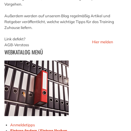
Vorgehen.
Außerdem werden auf unserem Blog regelmäßig Artikel und
Ratgeber veröffentlicht, welche wichtige Tipps für das Training
Zuhause liefern.
Link defekt?
Hier melden
AGB-Verstoss
WEBKATALOG
MENÜ
Anmeldetipps
Eintrag ändern / Eintrag löschen