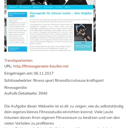
Trendsportarten
URL:
http://fitnessgeraete-kaufen.net
Eingetragen am:
06.11.2017
Schlüsselwörter:
fitness sport fitnessfürzuhause kraftsport
fitnessgeräte
Aufrufe Detailseite:
3940
Die Aufgabe dieser Webseite ist es dir zu zeigen, wie du selbstständig
dein eigenes kleines Fitnessstudio einrichten kannst. Viele Leute
träumen davon ihren eigenen Fitnessraum zu besitzen und von den
vielen Vorteilen zu profitieren.