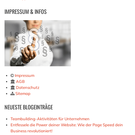
IMPRESSUM
& INFOS
Impressum
AGB
Datenschutz
Sitemap
NEUESTE
BLOGEINTRÄGE
Teambuilding-Aktivitäten für Unternehmen
Entfessele die Power deiner Website: Wie der Page Speed dein
Business revolutioniert!