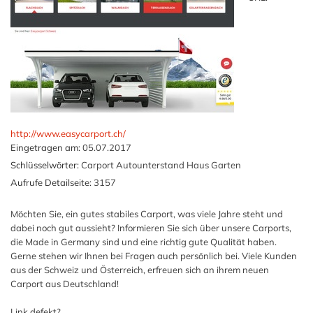
http://www.easycarport.ch/
Eingetragen am:
05.07.2017
Schlüsselwörter:
Carport Autounterstand Haus Garten
Aufrufe Detailseite:
3157
Möchten Sie, ein gutes stabiles Carport, was viele Jahre steht und
dabei noch gut aussieht? Informieren Sie sich über unsere Carports,
die Made in Germany sind und eine richtig gute Qualität haben.
Gerne stehen wir Ihnen bei Fragen auch persönlich bei. Viele Kunden
aus der Schweiz und Österreich, erfreuen sich an ihrem neuen
Carport aus Deutschland!
Link defekt?