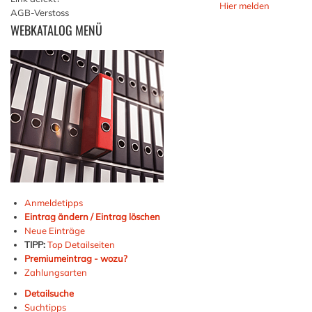
Hier melden
AGB-Verstoss
WEBKATALOG
MENÜ
Anmeldetipps
Eintrag ändern / Eintrag löschen
Neue Einträge
TIPP:
Top Detailseiten
Premiumeintrag - wozu?
Zahlungsarten
Detailsuche
Suchtipps